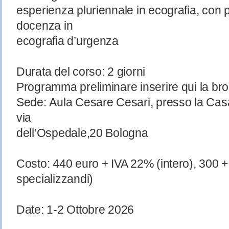
esperienza pluriennale in ecografia, con p
docenza in
ecografia d’urgenza
Durata del corso: 2 giorni
Programma preliminare inserire qui la br
Sede: Aula Cesare Cesari, presso la Casa
via
dell’Ospedale,20 Bologna
Costo: 440 euro + IVA 22% (intero), 300 +
specializzandi)
Date: 1-2 Ottobre 2026