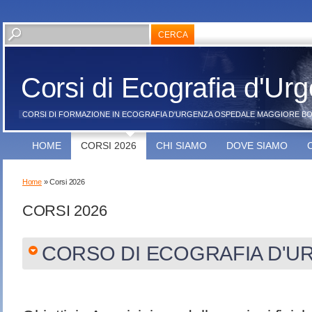
Corsi di Ecografia d'Ur
CORSI DI FORMAZIONE IN ECOGRAFIA D'URGENZA OSPEDALE MAGGIORE B
HOME
CORSI 2026
CHI SIAMO
DOVE SIAMO
Home
» Corsi 2026
CORSI 2026
CORSO DI ECOGRAFIA D'U