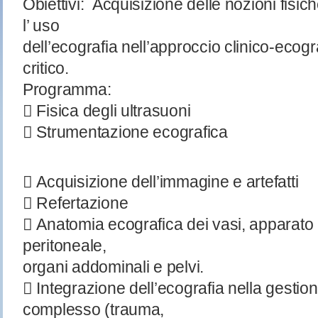
Obiettivi: Acquisizione delle nozioni fisic
l’ uso
dell’ecografia nell’approccio clinico-ecogr
critico.
Programma:
 Fisica degli ultrasuoni
 Strumentazione ecografica
 Acquisizione dell’immagine e artefatti
 Refertazione
 Anatomia ecografica dei vasi, apparato r
peritoneale,
organi addominali e pelvi.
 Integrazione dell’ecografia nella gestion
complesso (trauma,