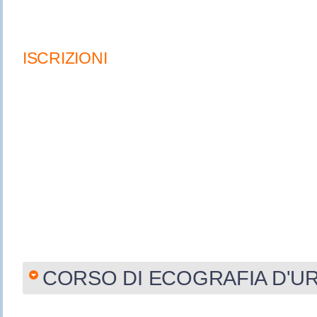
ISCRIZIONI
CORSO DI ECOGRAFIA D'U