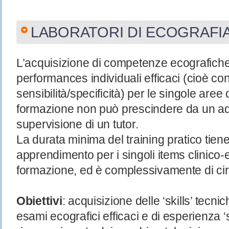
LABORATORI DI ECOGRAFI
L’acquisizione di competenze ecografiche s
performances individuali efficaci (cioè con
sensibilità/specificità) per le singole aree
formazione non può prescindere da un ade
supervisione di un tutor.
La durata minima del training pratico tiene
apprendimento per i singoli items clinico-e
formazione, ed è complessivamente di ci
Obiettivi
: acquisizione delle ‘skills’ tecn
esami ecografici efficaci e di esperienza 