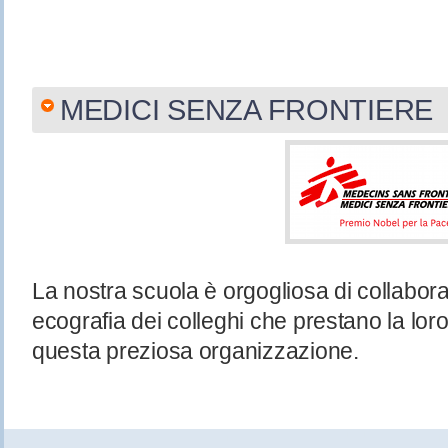
MEDICI SENZA FRONTIERE
La nostra scuola è orgogliosa di collabora
ecografia dei colleghi che prestano la lor
questa preziosa organizzazione.