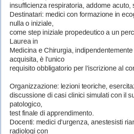
insufficienza respiratoria, addome acuto, 
Destinatari: medici con formazione in ecog
nulla o iniziale,
come step iniziale propedeutico a un perc
Laurea in
Medicina e Chirurgia, indipendentemente 
acquisita, è l’unico
requisito obbligatorio per l’iscrizione al co
Organizzazione: lezioni teoriche, esercita
discussione di casi clinici simulati con il 
patologico,
test finale di apprendimento.
Docenti: medici d’urgenza, anestesisti rian
radiologi con