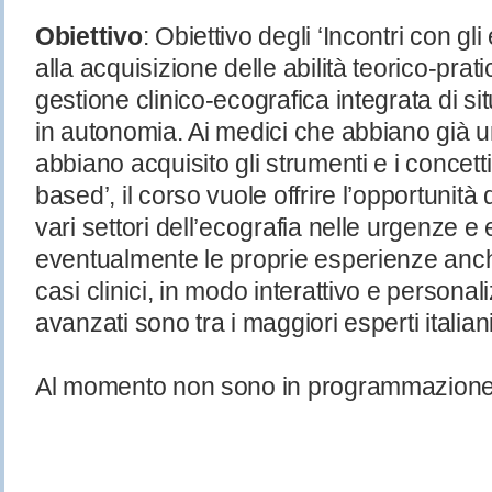
Obiettivo
: Obiettivo degli ‘Incontri con gli
alla acquisizione delle abilità teorico-pra
gestione clinico-ecografica integrata di s
in autonomia. Ai medici che abbiano già 
abbiano acquisito gli strumenti e i concett
based’, il corso vuole offrire l’opportunità 
vari settori dell’ecografia nelle urgenze
eventualmente le proprie esperienze anch
casi clinici, in modo interattivo e personali
avanzati sono tra i maggiori esperti italia
Al momento non sono in programmazione 